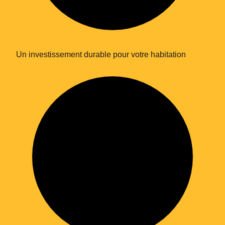
Un investissement durable pour votre habitation