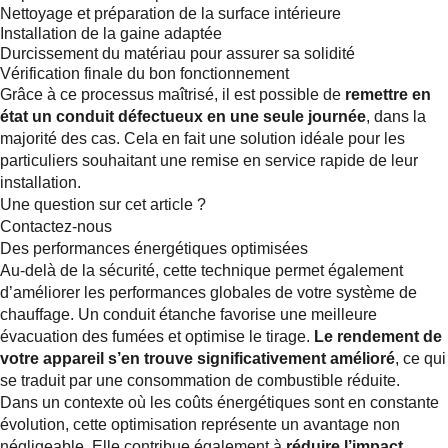
Nettoyage et préparation de la surface intérieure
Installation de la gaine adaptée
Durcissement du matériau pour assurer sa solidité
Vérification finale du bon fonctionnement
Grâce à ce processus maîtrisé, il est possible de
remettre en
état un conduit défectueux en une seule journée
, dans la
majorité des cas. Cela en fait une solution idéale pour les
particuliers souhaitant une remise en service rapide de leur
installation.
Une question sur cet article ?
Contactez-nous
Des performances énergétiques optimisées
Au-delà de la sécurité, cette technique permet également
d’améliorer les performances globales de votre système de
chauffage. Un conduit étanche favorise une meilleure
évacuation des fumées et optimise le tirage.
Le rendement de
votre appareil s’en trouve significativement amélioré
, ce qui
se traduit par une consommation de combustible réduite.
Dans un contexte où les coûts énergétiques sont en constante
évolution, cette optimisation représente un avantage non
négligeable. Elle contribue également à
réduire l’impact