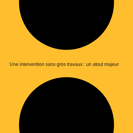
Une intervention sans gros travaux : un atout majeur