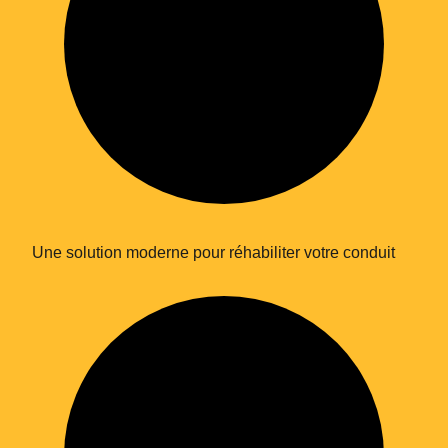
Une solution moderne pour réhabiliter votre conduit