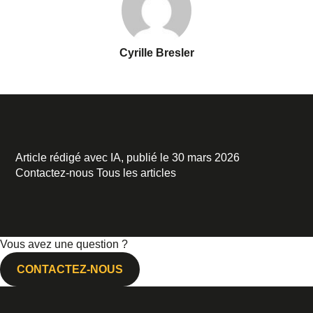
Cyrille Bresler
Article rédigé avec IA, publié le 30 mars 2026
Contactez-nous
Tous les articles
Vous avez une question ?
CONTACTEZ-NOUS