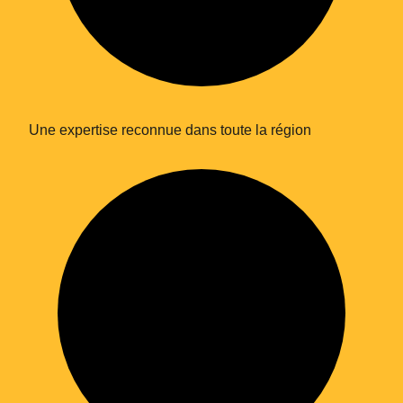
Une expertise reconnue dans toute la région