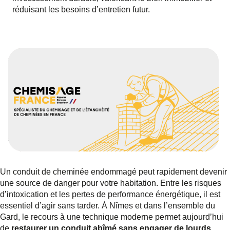
réduisant les besoins d’entretien futur.
Un conduit de cheminée endommagé peut rapidement devenir
une source de danger pour votre habitation. Entre les risques
d’intoxication et les pertes de performance énergétique, il est
essentiel d’agir sans tarder. À Nîmes et dans l’ensemble du
Gard, le recours à une technique moderne permet aujourd’hui
de
restaurer un conduit abîmé sans engager de lourds