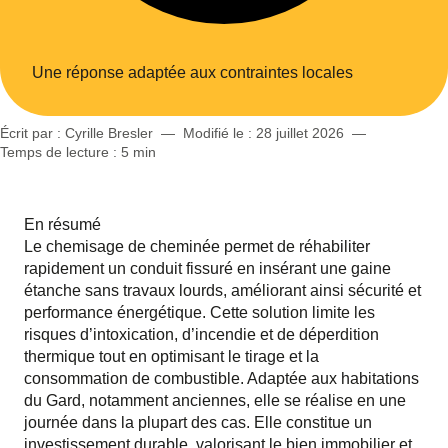
Une réponse adaptée aux contraintes locales
Écrit par : Cyrille Bresler
—
Modifié le :
28 juillet 2026
—
Temps de lecture : 5 min
En résumé
Le chemisage de cheminée permet de réhabiliter
rapidement un conduit fissuré en insérant une gaine
étanche sans travaux lourds, améliorant ainsi sécurité et
performance énergétique. Cette solution limite les
risques d’intoxication, d’incendie et de déperdition
thermique tout en optimisant le tirage et la
consommation de combustible. Adaptée aux habitations
du Gard, notamment anciennes, elle se réalise en une
journée dans la plupart des cas. Elle constitue un
investissement durable, valorisant le bien immobilier et