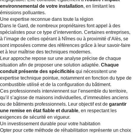
environnemental de votre installation
, en limitant les
émissions polluantes.
Une expertise reconnue dans toute la région
Dans le Gard, de nombreux propriétaires font appel à des
spécialistes pour ce type d’intervention. Certaines entreprises,
à l’image de celles opérant à Nîmes ou à proximité d’Alès, se
sont imposées comme des références grâce à leur savoir-faire
et à leur maîtrise des techniques modernes.
Leur approche repose sur une analyse précise de chaque
situation afin de proposer une solution adaptée.
Chaque
conduit présente des spécificités
qui nécessitent une
expertise technique pointue, notamment en fonction du type de
combustible utilisé et de la configuration du bâtiment.
Ces professionnels interviennent sur l’ensemble du territoire,
qu’il s’agisse de maisons individuelles, d’immeubles anciens
ou de bâtiments professionnels. Leur objectif est de
garantir
une remise en état fiable et durable
, en respectant les
exigences de sécurité en vigueur.
Un investissement durable pour votre habitation
Opter pour cette méthode de réhabilitation représente un choix