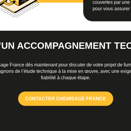
couvertes par une 
pour vous assurer 
D’UN ACCOMPAGNEMENT TEC
e France dès maintenant pour discuter de votre projet de fumis
ons de l’étude technique à la mise en œuvre, avec une exige
fiabilité à chaque étape.
CONTACTER CHEMISAGE FRANCE