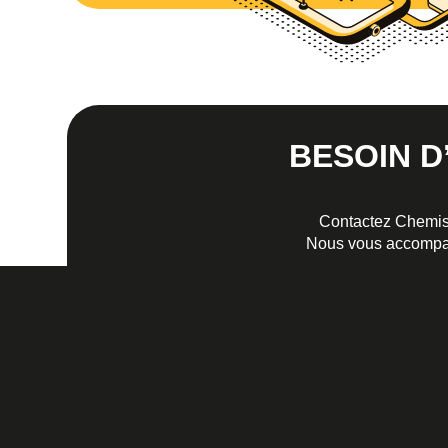
BESOIN 
Contactez Chemisag
Nous vous accompagn