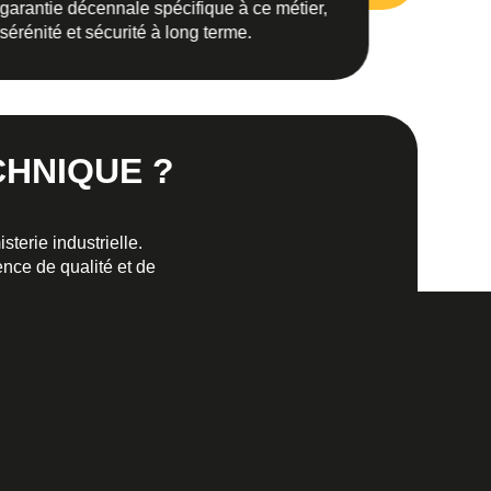
garantie décennale spécifique à ce métier,
sérénité et sécurité à long terme.
HNIQUE ?
terie industrielle.
nce de qualité et de