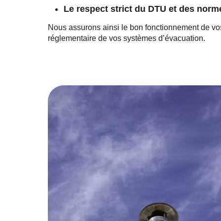
Le respect strict du DTU et des norm
Nous assurons ainsi le bon fonctionnement de vos
réglementaire de vos systèmes d’évacuation.