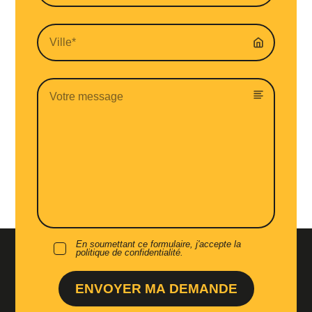
En soumettant ce formulaire, j'accepte la
politique de confidentialité.