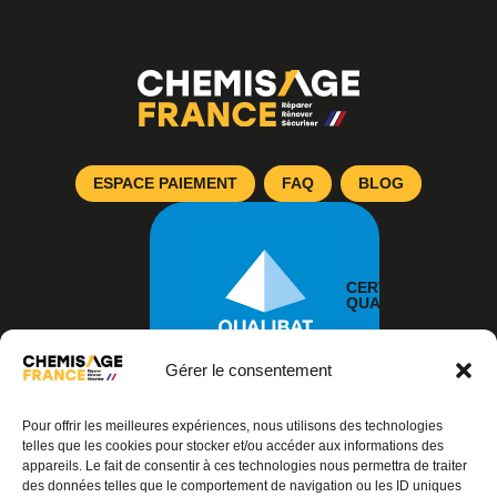
ESPACE PAIEMENT
FAQ
BLOG
CERTIFICAT
QUALIBAT
Gérer le consentement
Pour offrir les meilleures expériences, nous utilisons des technologies
telles que les cookies pour stocker et/ou accéder aux informations des
appareils. Le fait de consentir à ces technologies nous permettra de traiter
des données telles que le comportement de navigation ou les ID uniques