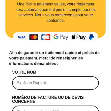
Une fois le paiement validé, votre règlement
sera automatiquement pris en compte par nos
services. Nous vous remercions pour votre
confiance.
Afin de garantir un traitement rapide et précis de
votre paiement, merci de renseigner les
informations demandées :
VOTRE NOM
En soumettant ce formulaire, j'accepte la
politique de confidentialité.
NUMÉRO DE FACTURE OU DE DEVIS
CONCERNÉ