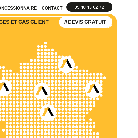
05 40 45 62 72
ONCESSIONNAIRE
CONTACT
ES ET CAS CLIENT
// DEVIS GRATUIT