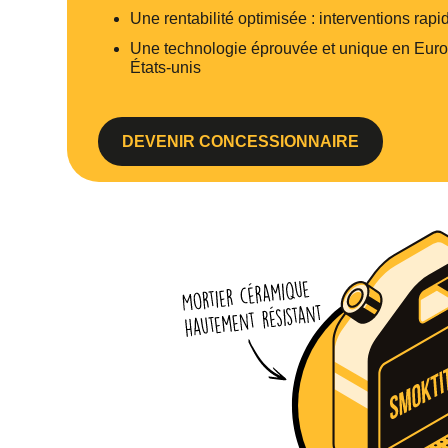
Une rentabilité optimisée : interventions rap
Une technologie éprouvée et unique en Europ
États-unis
DEVENIR CONCESSIONNAIRE