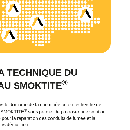
LA TECHNIQUE DU
®
AU SMOKTITE
ns le domaine de la cheminée ou en recherche de
®
gie SMOKTITE
vous permet de proposer une solution
e pour la réparation des conduits de fumée et la
ans démolition.