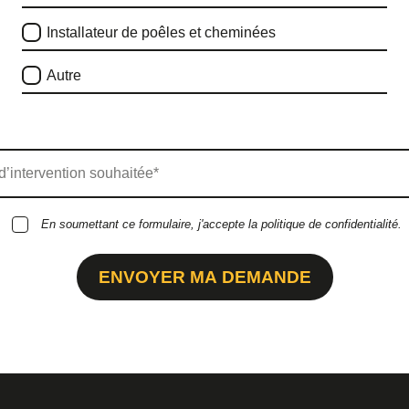
Installateur de poêles et cheminées
Autre
En soumettant ce formulaire, j'accepte la politique de confidentialité.