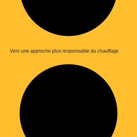
Vers une approche plus responsable du chauffage