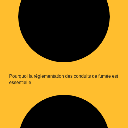
Pourquoi la réglementation des conduits de fumée est
essentielle
En soumettant ce formulaire, j'accepte la
politique de confidentialité.