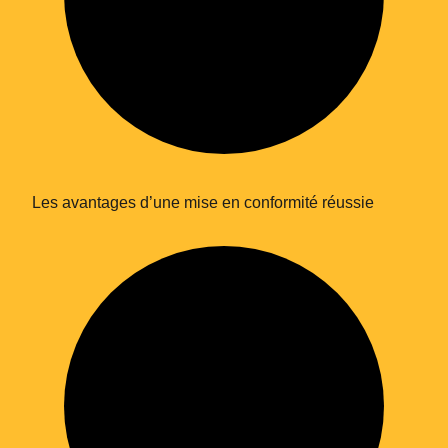
Les avantages d’une mise en conformité réussie