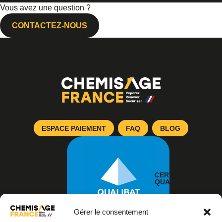
Vous avez une question ?
CONTACTEZ-NOUS
ESPACE PAIEMENT
FAQ
BLOG
CERTIFICAT
QUALIBAT
Gérer le consentement