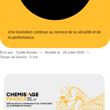
Une évolution continue au service de la sécurité et de
la performance
Écrit par : Cyrille Bresler
—
Modifié le :
28 juillet 2026
—
Temps de lecture : 5 min