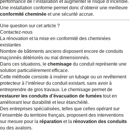
performance de l’installation et augmenter le risque d’incendie.
Une installation conforme permet donc d’obtenir une meilleure
conformité cheminée
et une sécurité accrue.
Une question sur cet article ?
Contactez-nous
La rénovation et la mise en conformité des cheminées
existantes
Nombre de bâtiments anciens disposent encore de conduits
maçonnés détériorés ou mal dimensionnés.
Dans ces situations, le
chemisage
du conduit représente une
solution particulièrement efficace.
Cette méthode consiste à insérer un tubage ou un revêtement
protecteur à l’intérieur du conduit existant, sans avoir à
entreprendre de gros travaux. Le chemisage permet de
restaurer les conduits d’évacuation de fumées
tout en
améliorant leur durabilité et leur étanchéité.
Des entreprises spécialisées, telles que celles opérant sur
l’ensemble du territoire français, proposent des interventions
sur mesure pour la
réparation
et la
rénovation des conduits
ou des avaloirs.