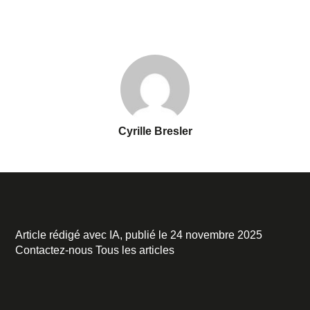
Cyrille Bresler
Article rédigé avec IA, publié le 24 novembre 2025
Contactez-nous
Tous les articles