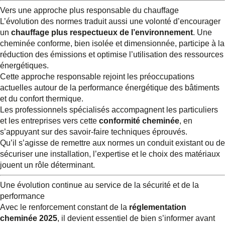
Vers une approche plus responsable du chauffage
L’évolution des normes traduit aussi une volonté d’encourager
un
chauffage plus respectueux de l’environnement
. Une
cheminée conforme, bien isolée et dimensionnée, participe à la
réduction des émissions et optimise l’utilisation des ressources
énergétiques.
Cette approche responsable rejoint les préoccupations
actuelles autour de la performance énergétique des bâtiments
et du confort thermique.
Les professionnels spécialisés accompagnent les particuliers
et les entreprises vers cette
conformité cheminée
, en
s’appuyant sur des savoir-faire techniques éprouvés.
Qu’il s’agisse de remettre aux normes un conduit existant ou de
sécuriser une installation, l’expertise et le choix des matériaux
jouent un rôle déterminant.
Une évolution continue au service de la sécurité et de la
performance
Avec le renforcement constant de la
réglementation
cheminée 2025
, il devient essentiel de bien s’informer avant