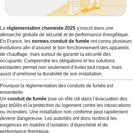
La
réglementation cheminée 2025
s’inscrit dans une
démarche globale de sécurité et de performance énergétique.
En France, les
normes conduit de fumée
ont connu plusieurs
évolutions afin d’assurer le bon fonctionnement des appareils
de chauffage, mais surtout de garantir la sécurité des
occupants. Comprendre les obligations et les solutions
existantes permet non seulement d’éviter tout risque, mais
aussi d’améliorer la durabilité de son installation.
Pourquoi la réglementation des conduits de fumée est
essentielle
Un
conduit de fumée
joue un rôle clé dans l’évacuation des
gaz brûlés et la protection du logement contre les intoxications
ou incendies. Une installation non conforme peut rapidement
devenir dangereuse. Les autorités ont donc renforcé les
exigences en matière d’isolation, d’étanchéité et de
performance thermique.