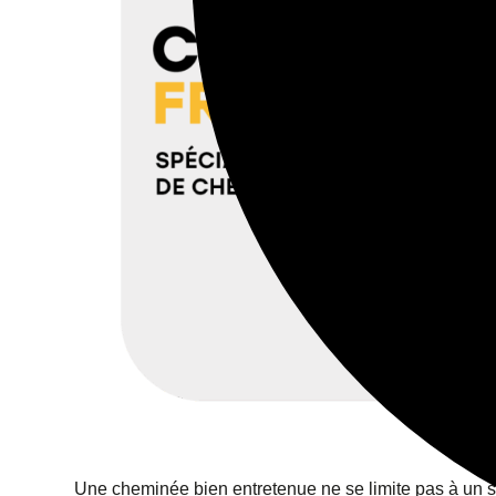
Une cheminée bien entretenue ne se limite pas à un s