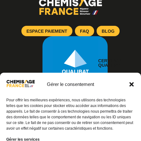
ESPACE PAIEMENT
FAQ
BLOG
CERTIFICAT
QUALIBAT
Gérer le consentement
Pour offrir les meilleures expériences, nous utilisons des technologies
telles que les cookies pour stocker et/ou accéder aux informations des
appareils. Le fait de consentir à ces technologies nous permettra de traiter
des données telles que le comportement de navigation ou les ID uniques
© 2026 – TOUS DROITS RÉSERVÉS
sur ce site. Le fait de ne pas consentir ou de retirer son consentement peut
avoir un effet négatif sur certaines caractéristiques et fonctions.
Articles Chemisage France
Gérer les services