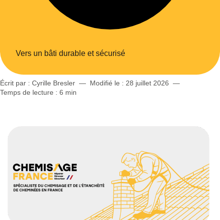
Vers un bâti durable et sécurisé
Écrit par : Cyrille Bresler
—
Modifié le :
28 juillet 2026
—
Temps de lecture : 6 min