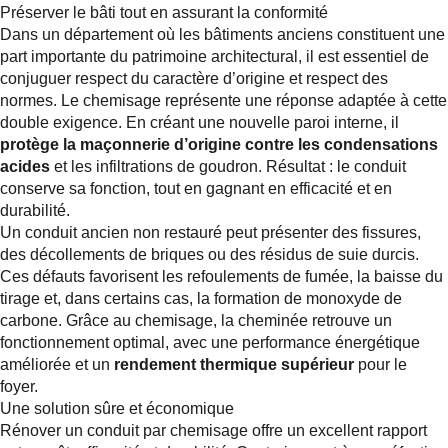
Préserver le bâti tout en assurant la conformité
Dans un département où les bâtiments anciens constituent une
part importante du patrimoine architectural, il est essentiel de
conjuguer respect du caractère d’origine et respect des
normes. Le chemisage représente une réponse adaptée à cette
double exigence. En créant une nouvelle paroi interne, il
protège la maçonnerie d’origine contre les condensations
acides
et les infiltrations de goudron. Résultat : le conduit
conserve sa fonction, tout en gagnant en efficacité et en
durabilité.
Un conduit ancien non restauré peut présenter des fissures,
des décollements de briques ou des résidus de suie durcis.
Ces défauts favorisent les refoulements de fumée, la baisse du
tirage et, dans certains cas, la formation de monoxyde de
carbone. Grâce au chemisage, la cheminée retrouve un
fonctionnement optimal, avec une performance énergétique
améliorée et un
rendement thermique supérieur
pour le
foyer.
Une solution sûre et économique
Rénover un conduit par chemisage offre un excellent rapport