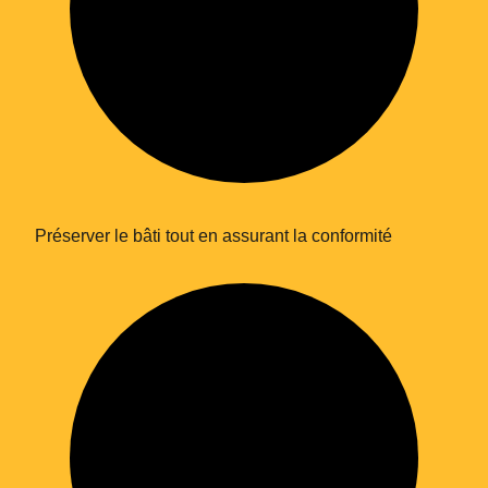
Préserver le bâti tout en assurant la conformité