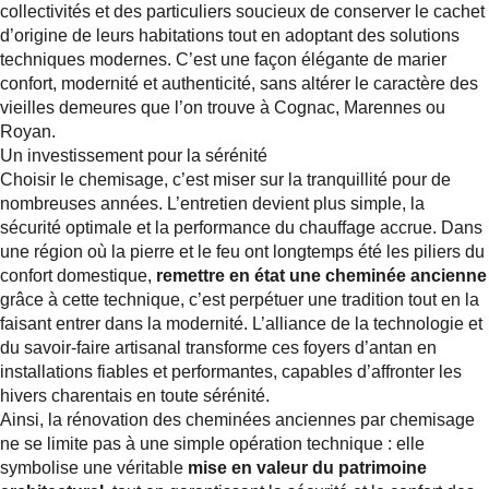
collectivités et des particuliers soucieux de conserver le cachet
d’origine de leurs habitations tout en adoptant des solutions
techniques modernes. C’est une façon élégante de marier
confort, modernité et authenticité, sans altérer le caractère des
vieilles demeures que l’on trouve à Cognac, Marennes ou
Royan.
Un investissement pour la sérénité
Choisir le chemisage, c’est miser sur la tranquillité pour de
nombreuses années. L’entretien devient plus simple, la
sécurité optimale et la performance du chauffage accrue. Dans
une région où la pierre et le feu ont longtemps été les piliers du
confort domestique,
remettre en état une cheminée ancienne
grâce à cette technique, c’est perpétuer une tradition tout en la
faisant entrer dans la modernité. L’alliance de la technologie et
du savoir-faire artisanal transforme ces foyers d’antan en
installations fiables et performantes, capables d’affronter les
hivers charentais en toute sérénité.
Ainsi, la rénovation des cheminées anciennes par chemisage
ne se limite pas à une simple opération technique : elle
symbolise une véritable
mise en valeur du patrimoine