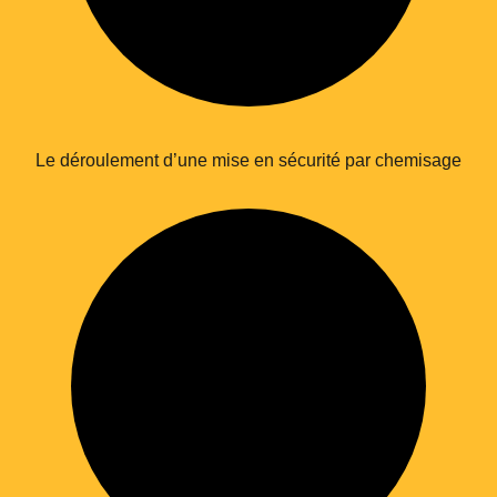
Le déroulement d’une mise en sécurité par chemisage