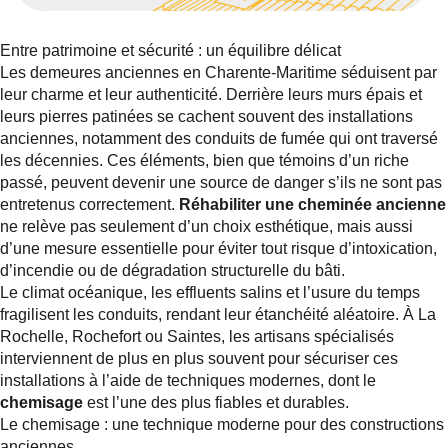
Entre patrimoine et sécurité : un équilibre délicat
Les demeures anciennes en Charente-Maritime séduisent par
leur charme et leur authenticité. Derrière leurs murs épais et
leurs pierres patinées se cachent souvent des installations
anciennes, notamment des conduits de fumée qui ont traversé
les décennies. Ces éléments, bien que témoins d’un riche
passé, peuvent devenir une source de danger s’ils ne sont pas
entretenus correctement.
Réhabiliter une cheminée ancienne
ne relève pas seulement d’un choix esthétique, mais aussi
d’une mesure essentielle pour éviter tout risque d’intoxication,
d’incendie ou de dégradation structurelle du bâti.
Le climat océanique, les effluents salins et l’usure du temps
fragilisent les conduits, rendant leur étanchéité aléatoire. À La
Rochelle, Rochefort ou Saintes, les artisans spécialisés
interviennent de plus en plus souvent pour sécuriser ces
installations à l’aide de techniques modernes, dont le
chemisage
est l’une des plus fiables et durables.
Le chemisage : une technique moderne pour des constructions
anciennes