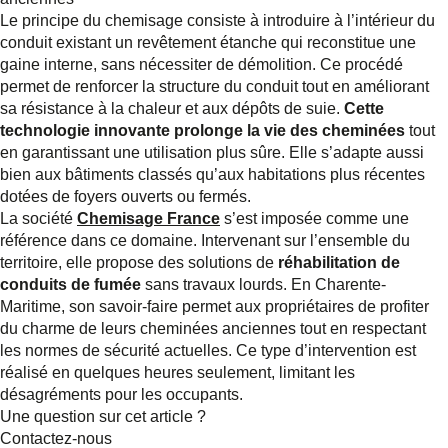
Le principe du chemisage consiste à introduire à l’intérieur du
conduit existant un revêtement étanche qui reconstitue une
gaine interne, sans nécessiter de démolition. Ce procédé
permet de renforcer la structure du conduit tout en améliorant
sa résistance à la chaleur et aux dépôts de suie.
Cette
technologie innovante prolonge la vie des cheminées
tout
en garantissant une utilisation plus sûre. Elle s’adapte aussi
bien aux bâtiments classés qu’aux habitations plus récentes
dotées de foyers ouverts ou fermés.
La société
Chemisage France
s’est imposée comme une
référence dans ce domaine. Intervenant sur l’ensemble du
territoire, elle propose des solutions de
réhabilitation de
conduits de fumée
sans travaux lourds. En Charente-
Maritime, son savoir-faire permet aux propriétaires de profiter
du charme de leurs cheminées anciennes tout en respectant
les normes de sécurité actuelles. Ce type d’intervention est
réalisé en quelques heures seulement, limitant les
désagréments pour les occupants.
Une question sur cet article ?
Contactez-nous