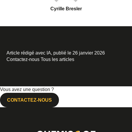
Cyrille Bresler
Article rédigé avec IA, publié le 26 janvier 2026
Contactez-nous
Tous les articles
Vous avez une question ?
CONTACTEZ-NOUS