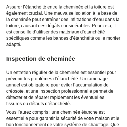
Assurer l’étanchéité entre la cheminée et la toiture est
également crucial. Une mauvaise isolation à la base de
la cheminée peut entraîner des infiltrations d’eau dans la
toiture, causant des dégâts considérables. Pour cela, il
est conseillé d’utiliser des matériaux d’étanchéité
spécifiques comme les bandes d’étanchéité ou le mortier
adapté.
Inspection de cheminée
Un entretien régulier de la cheminée est essentiel pour
prévenir les problèmes d’étanchéité. Un ramonage
annuel est obligatoire pour éviter l’accumulation de
créosote, et une
inspection professionnelle
permet de
détecter et de réparer rapidement les éventuelles
fissures ou défauts d’étanchéité.
Vous l’aurez compris : une
cheminée étanche
est
essentielle pour garantir la sécurité de votre maison et le
bon fonctionnement de votre système de chauffage. Que