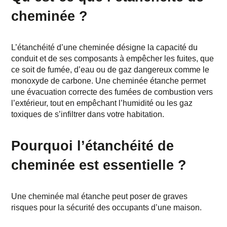
cheminée ?
L’
étanchéité d’une cheminée
désigne la capacité du
conduit et de ses composants à empêcher les fuites, que
ce soit de fumée, d’eau ou de gaz dangereux comme le
monoxyde de carbone. Une cheminée étanche permet
une évacuation correcte des fumées de combustion vers
l’extérieur, tout en empêchant l’humidité ou les gaz
toxiques de s’infiltrer dans votre habitation.
Pourquoi l’étanchéité de
cheminée est essentielle ?
Une cheminée mal étanche peut poser de graves
risques pour la sécurité des occupants d’une maison.