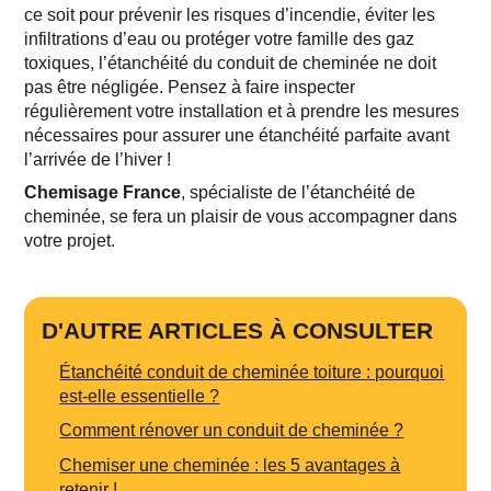
ce soit pour prévenir les risques d’incendie, éviter les
infiltrations d’eau ou protéger votre famille des gaz
toxiques, l’étanchéité du conduit de cheminée ne doit
pas être négligée. Pensez à faire inspecter
régulièrement votre installation et à prendre les mesures
nécessaires pour assurer une étanchéité parfaite avant
l’arrivée de l’hiver !
Chemisage France
, spécialiste de l’étanchéité de
cheminée, se fera un plaisir de vous accompagner dans
votre projet.
D'AUTRE ARTICLES À CONSULTER
Étanchéité conduit de cheminée toiture : pourquoi
est-elle essentielle ?
Comment rénover un conduit de cheminée ?
Chemiser une cheminée : les 5 avantages à
retenir !