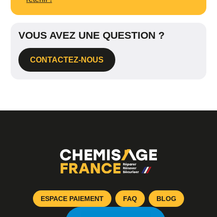
VOUS AVEZ UNE QUESTION ?
CONTACTEZ-NOUS
ESPACE PAIEMENT
FAQ
BLOG