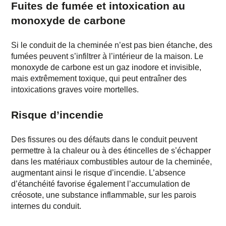
Fuites de fumée et intoxication au
monoxyde de carbone
Si le conduit de la cheminée n’est pas bien étanche, des
fumées peuvent s’infiltrer à l’intérieur de la maison. Le
monoxyde de carbone est un gaz inodore et invisible,
mais extrêmement toxique, qui peut entraîner des
intoxications graves voire mortelles.
Risque d’incendie
Des fissures ou des défauts dans le conduit peuvent
permettre à la chaleur ou à des étincelles de s’échapper
dans les matériaux combustibles autour de la cheminée,
augmentant ainsi le risque d’incendie. L’absence
d’étanchéité favorise également l’accumulation de
créosote, une substance inflammable, sur les parois
internes du conduit.