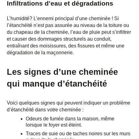
Infiltrations d’eau et dégradations
L’humidité? L’ennemi principal d’une cheminée ! Si
l’étanchéité n’est pas assurée au niveau de la toiture ou
du chapeau de la cheminée, l’eau de pluie peut s’infiltrer
et causer des
dommages structurels
au conduit,
entraînant des moisissures, des fissures et même une
dégradation de la maçonnerie.
Les signes d’une cheminée
qui manque d’étanchéité
Voici quelques signes qui peuvent indiquer un problème
d’étanchéité dans votre cheminée :
Odeurs de fumée
dans la maison, même
lorsque le foyer est éteint.
Traces de suie
ou de taches noires sur les murs