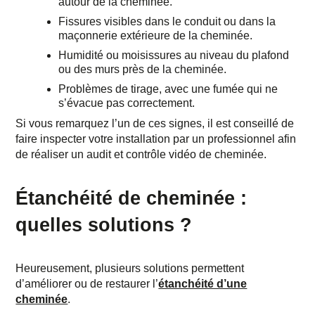
autour de la cheminée.
Fissures visibles
dans le conduit ou dans la
maçonnerie extérieure de la cheminée.
Humidité
ou moisissures au niveau du plafond
ou des murs près de la cheminée.
Problèmes de tirage
, avec une fumée qui ne
s’évacue pas correctement.
Si vous remarquez l’un de ces signes, il est conseillé de
faire inspecter votre installation par un professionnel afin
de réaliser un
audit et contrôle vidéo de cheminée
.
Étanchéité de cheminée :
quelles solutions ?
Heureusement, plusieurs solutions permettent
d’améliorer ou de restaurer l’
étanchéité d’une
cheminée
.