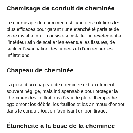
Chemisage de conduit de cheminée
Le
chemisage de cheminée
est l’une des solutions les
plus efficaces pour garantir une étanchéité parfaite de
votre installation. Il consiste à installer un revêtement à
l’intérieur afin de sceller les éventuelles fissures, de
faciliter l’évacuation des fumées et d’empêcher les
infiltrations.
Chapeau de cheminée
La pose d’un
chapeau de cheminée
est un élément
souvent négligé, mais indispensable pour protéger la
cheminée des infiltrations d’eau de pluie. Il empêche
également les débris, les feuilles et les animaux d’entrer
dans le conduit, tout en favorisant un bon tirage.
Étanchéité à la base de la cheminée