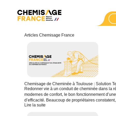
Articles Chemisage France
Chemisage de Cheminée à Toulouse : Solution Te
Redonner vie à un conduit de cheminée dans la r
modernes de confort, le bon fonctionnement d’une 
d’efficacité. Beaucoup de propriétaires constatent,
Lire la suite