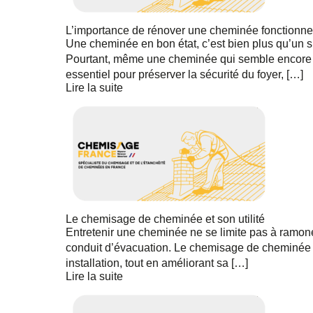
L’importance de rénover une cheminée fonctionne
Une cheminée en bon état, c’est bien plus qu’un si
Pourtant, même une cheminée qui semble encore fo
essentiel pour préserver la sécurité du foyer, […]
Lire la suite
Le chemisage de cheminée et son utilité
Entretenir une cheminée ne se limite pas à ramoner 
conduit d’évacuation. Le chemisage de cheminée s
installation, tout en améliorant sa […]
Lire la suite