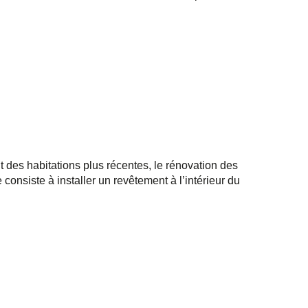
des habitations plus récentes, le rénovation des
nsiste à installer un revêtement à l’intérieur du