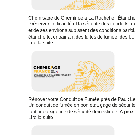
Chemisage de Cheminée à La Rochelle : Étanchéi
Préserver l’efficacité et la sécurité des conduits 
et de ses environs subissent des conditions parf
étanchéité, entraînant des fuites de fumée, des […
Lire la suite
Rénover votre Conduit de Fumée près de Pau : 
Un conduit de fumée en bon état, gage de sécurité
tout une exigence de sécurité domestique. À proxi
Lire la suite