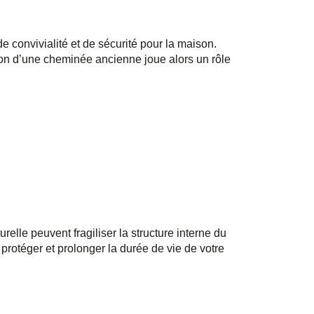
e convivialité et de sécurité pour la maison.
ion d’une cheminée ancienne joue alors un rôle
relle peuvent fragiliser la structure interne du
rotéger et prolonger la durée de vie de votre