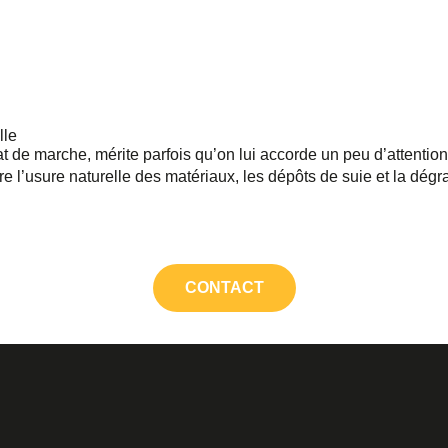
lle
e marche, mérite parfois qu’on lui accorde un peu d’attention.
 l’usure naturelle des matériaux, les dépôts de suie et la dég
CONTACT