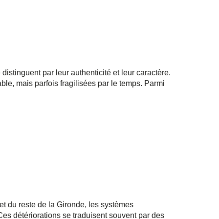
tinguent par leur authenticité et leur caractère.
le, mais parfois fragilisées par le temps. Parmi
 du reste de la Gironde, les systèmes
Ces détériorations se traduisent souvent par des