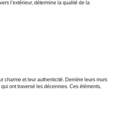
ers l’extérieur, détermine la qualité de la
r charme et leur authenticité. Derrière leurs murs
 qui ont traversé les décennies. Ces éléments,