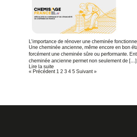
L’importance de rénover une cheminée fonctionne
Une cheminée ancienne, même encore en bon état d
forcément une cheminée sûre ou performante. Entre
cheminée ancienne permet non seulement de […]
Lire la suite
« Précédent
1
2
3
4
5
Suivant »