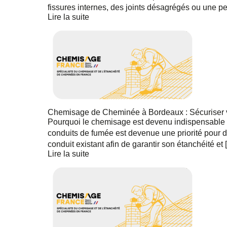
fissures internes, des joints désagrégés ou une pe
Lire la suite
Chemisage de Cheminée à Bordeaux : Sécuriser 
Pourquoi le chemisage est devenu indispensable à
conduits de fumée est devenue une priorité pour d
conduit existant afin de garantir son étanchéité et 
Lire la suite