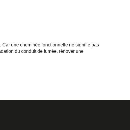
 Car une cheminée fonctionnelle ne signifie pas
radation du conduit de fumée, rénover une