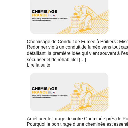
Chemisage de Conduit de Fumée à Poitiers : Mis
Redonner vie à un conduit de fumée sans tout cas
défaillant, la première idée qui vient souvent à l’e
sécuriser et de réhabiliter […]
Lire la suite
Améliorer le Tirage de votre Cheminée près de P
Pourquoi le bon tirage d’une cheminée est essent