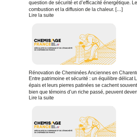
question de sécurité et d’efficacité énergétique. Le
combustion et la diffusion de la chaleur. […]
Lire la suite
Rénovation de Cheminées Anciennes en Charente-
Entre patrimoine et sécurité : un équilibre délica
épais et leurs pierres patinées se cachent souven
bien que témoins d’un riche passé, peuvent deven
Lire la suite